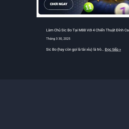
Làm Chủ Sic Bo Tại M88 Với 4 Chiến Thuật Đỉnh Ca
Tháng 3 30, 2025
Sic Bo (hay còn gọi là tài xỉu) là trò…
Đọc tiếp »