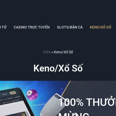
N TỬ
CASINO TRỰC TUYẾN
SLOTS/BẮN CÁ
KENO/XỔ SỐ
M88
»
Keno/Xổ Số
Keno/Xổ Số
100% THƯỞ