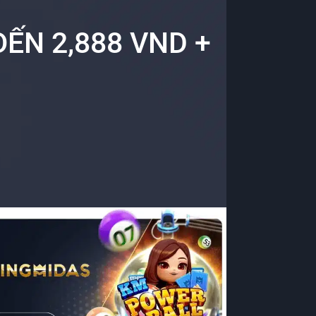
ẾN 2,888 VND +