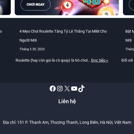
o
4 Mẹo Chơi Roulette Tăng Tỷ Lệ Thắng Tại M88 Cho
Bật 
Người Mới
Mới
Tháng 3 30, 2025
Tháng
Roulette (hay còn gọi là cò quay) là trò chơi…
Đọc tiếp »
Đối vớ
Liên hệ
Địa chỉ: 151 P. Thanh Am, Thượng Thanh, Long Biên, Hà Nội, Việt Nam