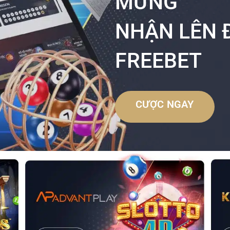
MỪNG
NHẬN LÊN Đ
FREEBET
CƯỢC NGAY