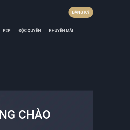
ĐĂNG KÝ
P2P
ĐỘC QUYỀN
KHUYẾN MÃI
NG CHÀO