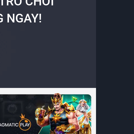
TRÒ CHƠI
 NGAY!