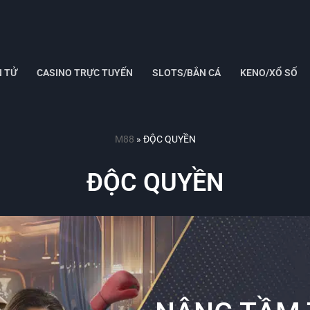
N TỬ
CASINO TRỰC TUYẾN
SLOTS/BẮN CÁ
KENO/XỔ SỐ
M88
»
ĐỘC QUYỀN
ĐỘC QUYỀN