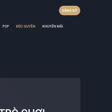
ĐĂNG KÝ
P2P
ĐỘC QUYỀN
KHUYẾN MÃI